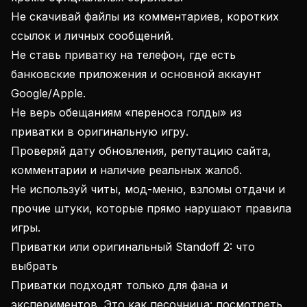
Не скачивай файлы из комментариев, коротких
ссылок и личных сообщений.
Не ставь приватку на телефон, где есть
банковские приложения и основной аккаунт
Google/Apple.
Не верь обещаниям «переноса голды» из
приватки в оригинальную игру.
Проверяй дату обновления, репутацию сайта,
комментарии и наличие реальных жалоб.
Не используй читы, мод-меню, взломы отдачи и
прочие штуки, которые прямо нарушают правила
игры.
Приватки или оригинальный Standoff 2: что
выбрать
Приватки подходят только для фана и
экспериментов. Это как песочница: посмотреть