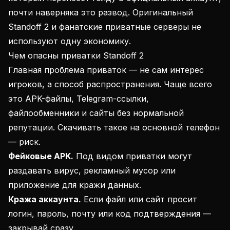
почти наверняка это развод. Оригинальный
Standoff 2 и фанатские приватные серверы не
используют одну экономику.
Чем опасны приватки Standoff 2
Главная проблема приваток — не сам интерес
игроков, а способ распространения. Чаще всего
это APK-файлы, Telegram-ссылки,
файлообменники и сайты без нормальной
репутации. Скачивать такое на основной телефон
— риск.
Фейковые APK.
Под видом приватки могут
раздавать вирус, рекламный мусор или
приложение для кражи данных.
Кража аккаунта.
Если файл или сайт просит
логин, пароль, почту или код подтверждения —
закрывай сразу.