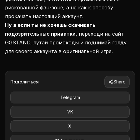
рискованной фан-зоне, а не как к способу
прокачать настоящий аккаунт.
Ну а если ты не хочешь скачивать
подозрительные приватки
, переходи на сайт
GGSTAND
, лутай промокоды и поднимай голду
для своего аккаунта в оригинальной игре.
Поделиться
Share
Telegram
VK
X