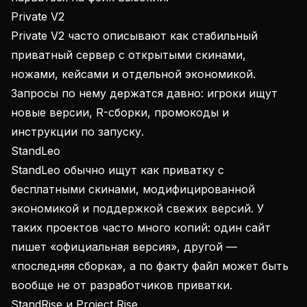
Private V2
Private V2 часто описывают как стабильный
приватный сервер с открытыми скинами,
ножами, кейсами и отдельной экономикой.
Запросы по нему держатся давно: игроки ищут
новые версии, R-сборки, промокоды и
инструкции по запуску.
StandLeo
StandLeo обычно ищут как приватку с
бесплатными скинами, модифицированной
экономикой и поддержкой свежих версий. У
таких проектов часто много копий: один сайт
пишет «официальная версия», другой —
«последняя сборка», а по факту файл может быть
вообще не от разработчиков приватки.
StandRise и Project Rise