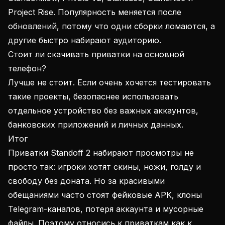
Project Rise. Популярность меняется после
обновлений, потому что одни сборки ломаются, а
другие быстро набирают аудиторию.
Стоит ли скачивать приватки на основной
телефон?
Лучше не стоит. Если очень хочется тестировать
такие проекты, безопаснее использовать
отдельное устройство без важных аккаунтов,
банковских приложений и личных данных.
Итог
Приватки Standoff 2 набирают просмотры не
просто так: игроки хотят скины, ножи, голду и
свободу без доната. Но за красивыми
обещаниями часто стоят фейковые APK, клоны
Telegram-каналов, потеря аккаунта и мусорные
файлы. Поэтому относись к приваткам как к