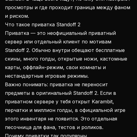
просмотры и где проходит граница между фаном
и риском.
Что такое приватка Standoff 2
Приватка — это неофициальный приватный
сервер или отдельный клиент по мотивам
Standoff 2. Обычно внутри обещают бесплатные
скины, много голды, открытые ножи, кастомные
карты, оффлайн-режим, свои комнаты и
нестандартные игровые режимы.
Важно понимать: приватка не переносит
предметы в оригинальный Standoff 2. Если в
приватном сервере у тебя открыт Karambit,
перчатки и миллион голды, в официальной игре
этого инвентаря не появится. Это отдельная
песочница для фана, тестов и роликов.
Почему приватки так популярны