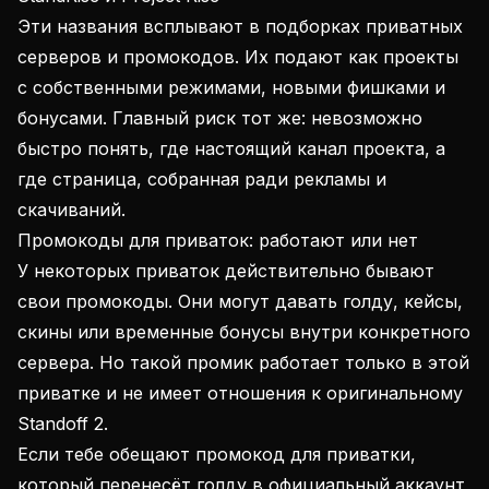
Эти названия всплывают в подборках приватных
серверов и промокодов. Их подают как проекты
с собственными режимами, новыми фишками и
бонусами. Главный риск тот же: невозможно
быстро понять, где настоящий канал проекта, а
где страница, собранная ради рекламы и
скачиваний.
Промокоды для приваток: работают или нет
У некоторых приваток действительно бывают
свои промокоды. Они могут давать голду, кейсы,
скины или временные бонусы внутри конкретного
сервера. Но такой промик работает только в этой
приватке и не имеет отношения к оригинальному
Standoff 2.
Если тебе обещают промокод для приватки,
который перенесёт голду в официальный аккаунт,