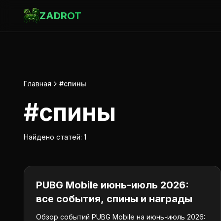
ZADROT
Главная
#спины
#
спины
Найдено статей:
1
PUBG Mobile
PUBG Mobile июнь-июль 2026:
все события, спины и награды
Обзор событий PUBG Mobile на июнь-июль 2026: