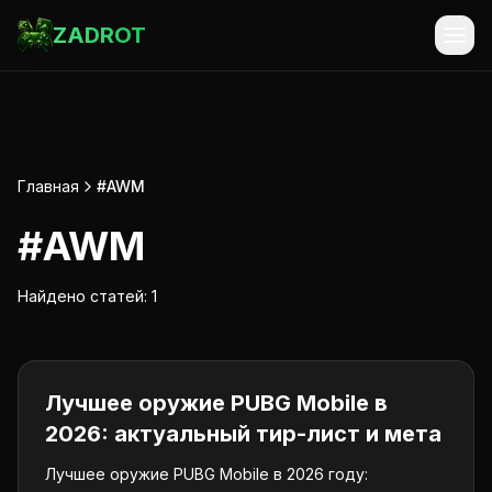
ZADROT
Главная
#AWM
#
AWM
Найдено статей:
1
PUBG Mobile
Лучшее оружие PUBG Mobile в
2026: актуальный тир-лист и мета
Лучшее оружие PUBG Mobile в 2026 году: