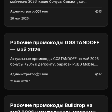
май-июнь 2026: какие бонусы бывают, как
активировать код, где искать рабочие промики,
Администратор
9
мин
13
почему они не срабатывают и как вывести голду
Standoff 2.
26 мая 2026 г.
Промокоды
Рабочие промокоды GGSTANDOFF
— май 2026
Актуальные промокоды GGSTANDOFF на май 2026:
бонусы +20% к депозиту, барабан PUBG Mobile,
бесплатные кейсы, инструкция по активации и
Администратор
3
мин
17
советы по безопасному использованию.
21 мая 2026 г.
Промокоды
Рабочие промокоды Bulldrop на