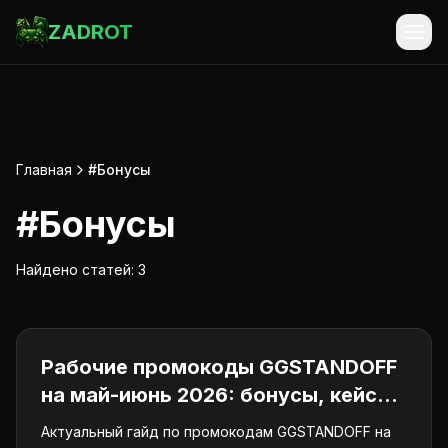
ZADROT
Главная
#Бонусы
#
Бонусы
Найдено статей:
3
Промокоды
Рабочие промокоды GGSTANDOFF
на май-июнь 2026: бонусы, кейсы,
барабан и голда Standoff 2
Актуальный гайд по промокодам GGSTANDOFF на