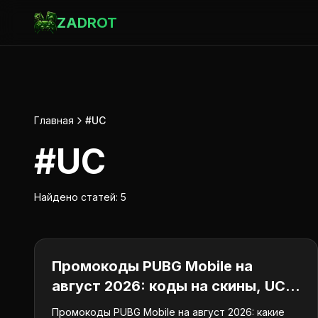
ZADROT
Главная
#UC
#
UC
Найдено статей:
5
Промокоды
Промокоды PUBG Mobile на
август 2026: коды на скины, UC и
награды
Промокоды PUBG Mobile на август 2026: какие