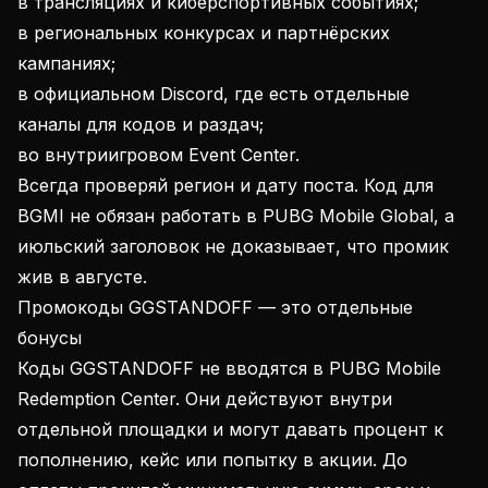
в трансляциях и киберспортивных событиях;
в региональных конкурсах и партнёрских
кампаниях;
в официальном Discord, где есть отдельные
каналы для кодов и раздач;
во внутриигровом Event Center.
Всегда проверяй регион и дату поста. Код для
BGMI не обязан работать в PUBG Mobile Global, а
июльский заголовок не доказывает, что промик
жив в августе.
Промокоды GGSTANDOFF — это отдельные
бонусы
Коды GGSTANDOFF не вводятся в PUBG Mobile
Redemption Center. Они действуют внутри
отдельной площадки и могут давать процент к
пополнению, кейс или попытку в акции. До