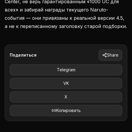
Center, не верь гарантированным «1000 UC для
всех» и забирай награды текущего Naruto-
события — они привязаны к реальной версии 4.5,
а не к переписанному заголовку старой подборки.
Поделиться
Share
Telegram
VK
X
Копировать