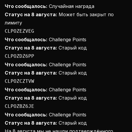
Что сообщалось:
Случайная награда
Статус на 8 августа:
Может быть закрыт по
лимиту
CLPOZEZVEG
Что сообщалось:
Challenge Points
Статус на 8 августа:
Старый код
CLPOZDZ6PP
Что сообщалось:
Challenge Points
Статус на 8 августа:
Старый код
CLPOZCZTVW
Что сообщалось:
Challenge Points
Статус на 8 августа:
Старый код
CLPOZBZ6JE
Что сообщалось:
Challenge Points
Статус на 8 августа:
Старый код
На 8 августа мы не нашли подтверждённого