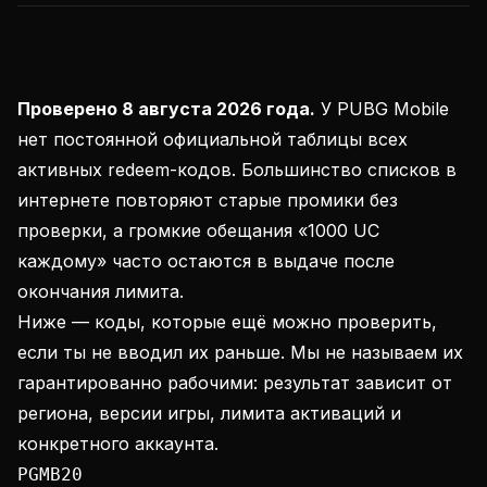
Проверено 8 августа 2026 года.
У PUBG Mobile
нет постоянной официальной таблицы всех
активных redeem-кодов. Большинство списков в
интернете повторяют старые промики без
проверки, а громкие обещания «1000 UC
каждому» часто остаются в выдаче после
окончания лимита.
Ниже — коды, которые ещё можно проверить,
если ты не вводил их раньше. Мы не называем их
гарантированно рабочими: результат зависит от
региона, версии игры, лимита активаций и
конкретного аккаунта.
PGMB20