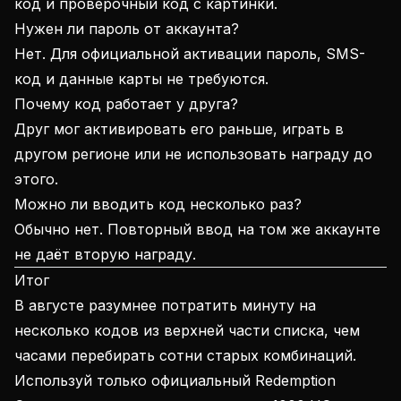
код и проверочный код с картинки.
Нужен ли пароль от аккаунта?
Нет. Для официальной активации пароль, SMS-
код и данные карты не требуются.
Почему код работает у друга?
Друг мог активировать его раньше, играть в
другом регионе или не использовать награду до
этого.
Можно ли вводить код несколько раз?
Обычно нет. Повторный ввод на том же аккаунте
не даёт вторую награду.
Итог
В августе разумнее потратить минуту на
несколько кодов из верхней части списка, чем
часами перебирать сотни старых комбинаций.
Используй только официальный Redemption